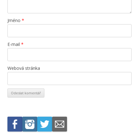
Jméno
*
E-mail
*
Webová stránka