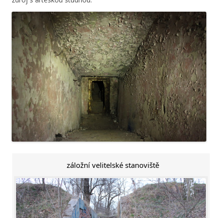
záložní velitelské stanoviště