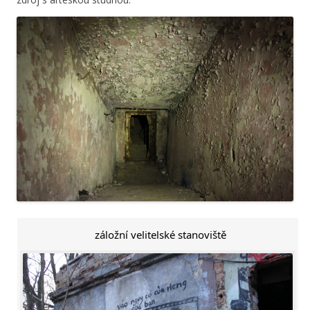
záložní velitelské stanoviště