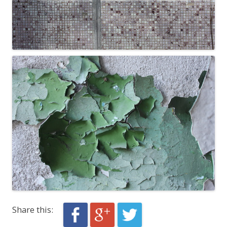
Share this: