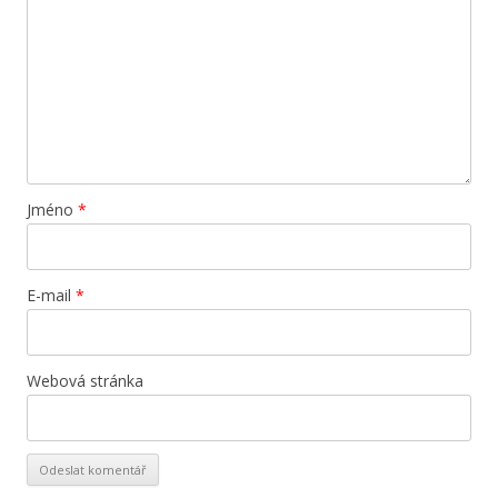
Jméno
*
E-mail
*
Webová stránka