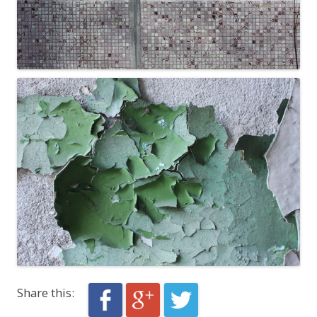
Share this: