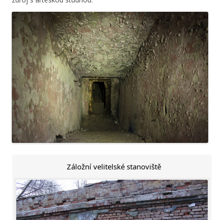
Záložní velitelské stanoviště