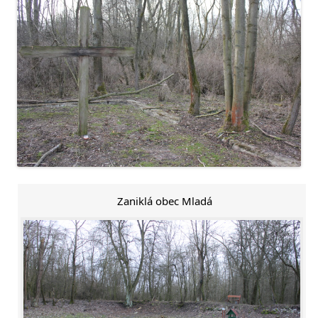
Zaniklá obec Mladá