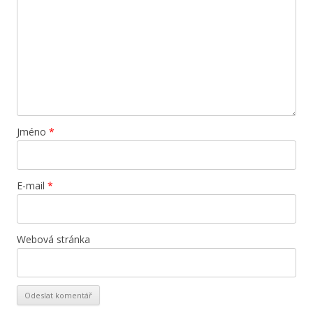
Jméno
*
E-mail
*
Webová stránka