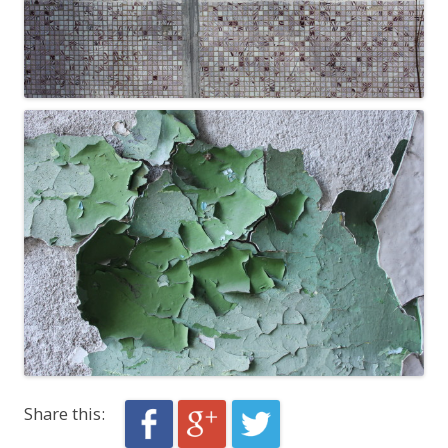
Share this: