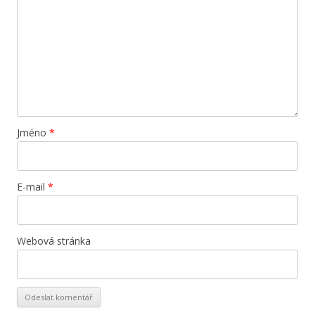
Jméno
*
E-mail
*
Webová stránka