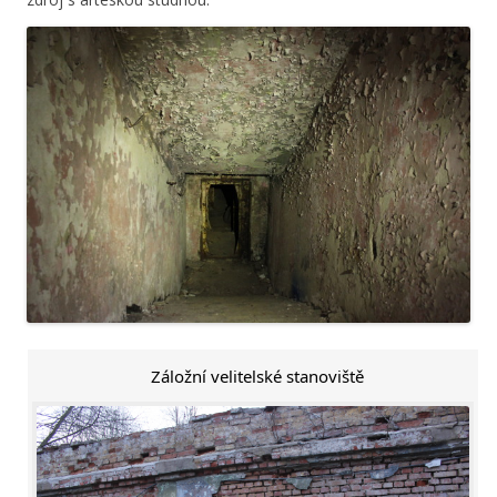
Záložní velitelské stanoviště