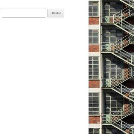
Vyhledávání