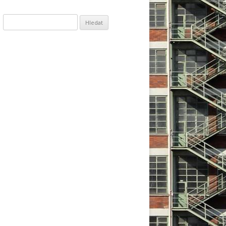
Vyhledávání