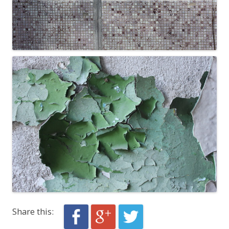
Share this: