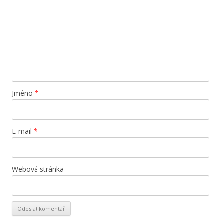
Jméno
*
E-mail
*
Webová stránka