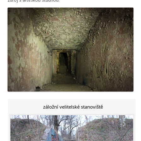
záložní velitelské stanoviště