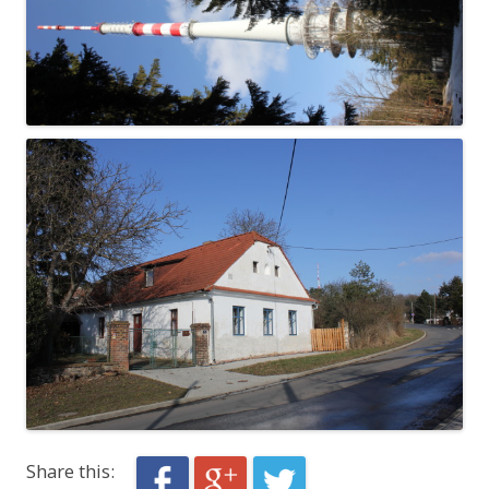
Share this: