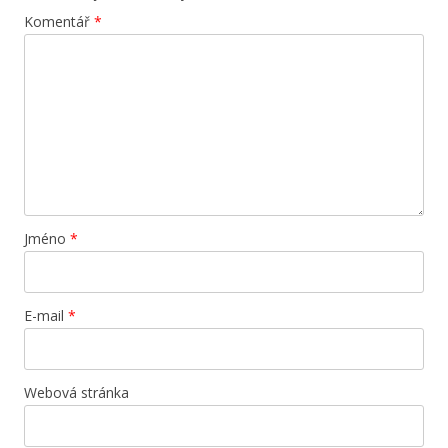
Komentář
*
Jméno
*
E-mail
*
Webová stránka